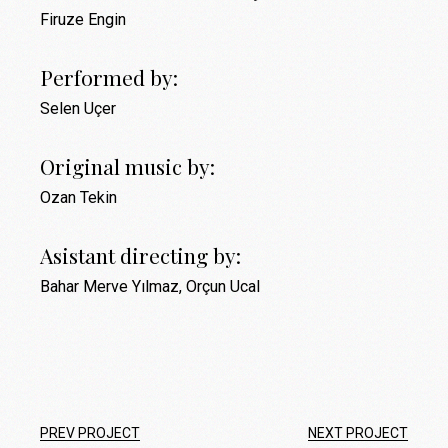
Firuze Engin
Performed by:
Selen Uçer
Original music by:
Ozan Tekin
Asistant directing by:
Bahar Merve Yılmaz, Orçun Ucal
PREV PROJECT
NEXT PROJECT