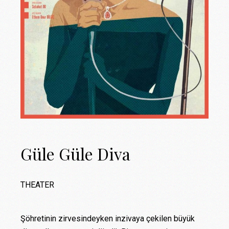
Güle Güle Diva
THEATER
Şöhretinin zirvesindeyken inzivaya çekilen büyük